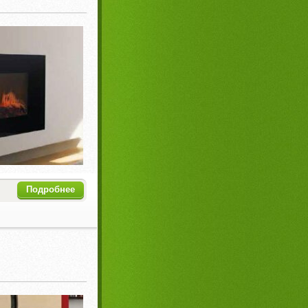
Подробнее