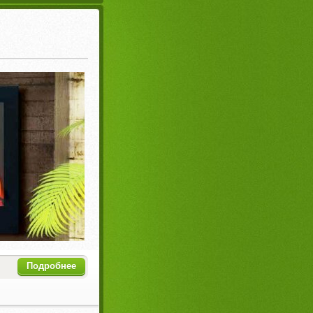
Подробнее