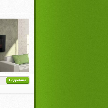
Подробнее